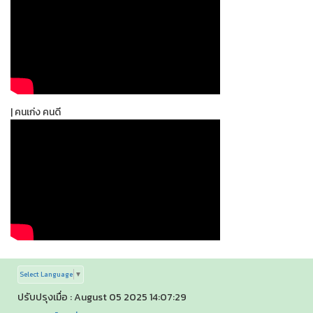
| คนเก่ง คนดี
Select Language
▼
ปรับปรุงเมื่อ : August 05 2025 14:07:29