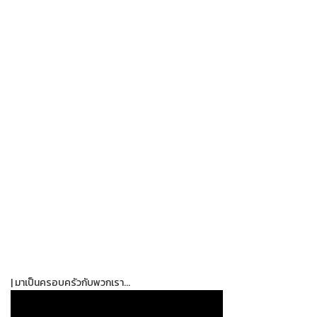
| มาเป็นครอบครัวกับพวกเรา...