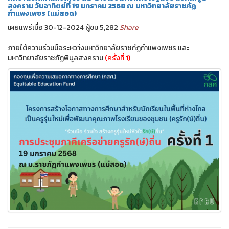
สงคราม วันอาทิตย์ที่ 19 มกราคม 2568 ณ มหาวิทยาลัยราชภัฏ
กำแพงเพชร (แม่สอด)
เผยแพร่เมื่อ 30-12-2024 ผู้ชม 5,282
Share
ภายใต้ความร่วมมือระหวา่งมหาวิทยาลัยราชภัฏกำแพงเพชร และ
มหาวิทยาลัยราชภัฏพิบูลสงคราม
(ครั้งที่
1
)