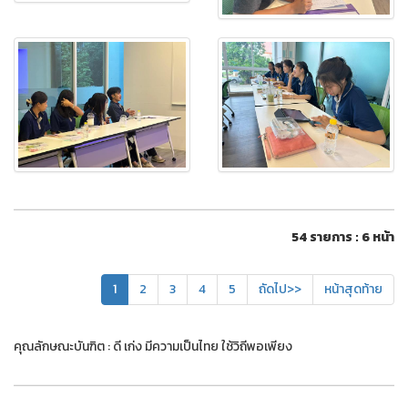
54 รายการ : 6 หน้า
1
2
3
4
5
ถัดไป>>
หน้าสุดท้าย
คุณลักษณะบันฑิต : ดี เก่ง มีความเป็นไทย ใช้วิถีพอเพียง