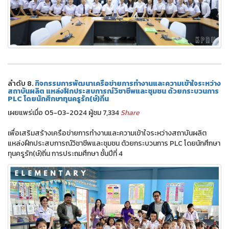
ลำดับ 8.
กิจกรรมการพัฒนาเครือข่ายการทำงานและความเข้าใจระหว่าง
สถาบันผลิต แหล่งฝึกประสบการณ์วิชาชีพและชุมชน ด้วยกระบวนการ
PLC โดยนักศึกษาทุนครูรัก(ษ์)ถิ่น
เผยแพร่เมื่อ 05-03-2024 ผู้ชม 7,334
Share
เพื่อเสริมสร้างเครือข่ายการทำงานและความเข้าใจระหว่างสถาบันผลิต
แหล่งฝึกประสบการณ์วิชาชีพและชุมชน ด้วยกระบวนการ PLC โดยนักศึกษา
ทุนครูรัก(ษ์)ถิ่น การประถมศึกษา ชั้นปีที่ 4