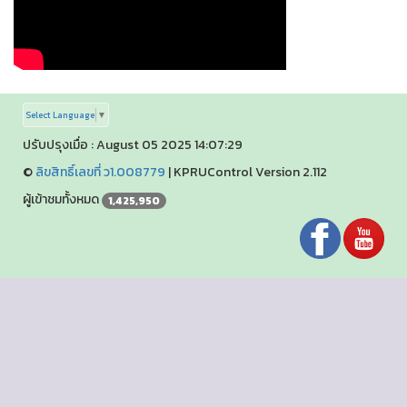
Select Language
▼
ปรับปรุงเมื่อ : August 05 2025 14:07:29
©
ลิขสิทธิ์เลขที่ ว1.008779
|
KPRUControl Version 2.112
ผู้เข้าชมทั้งหมด
1,425,950