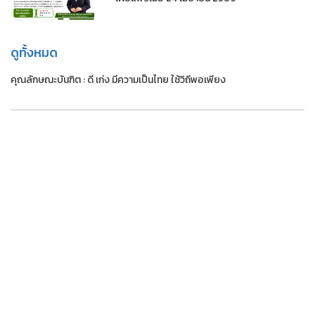
ดูทั้งหมด
คุณลักษณะบันฑิต : ดี เก่ง มีความเป็นไทย ใช้วิถีพอเพียง