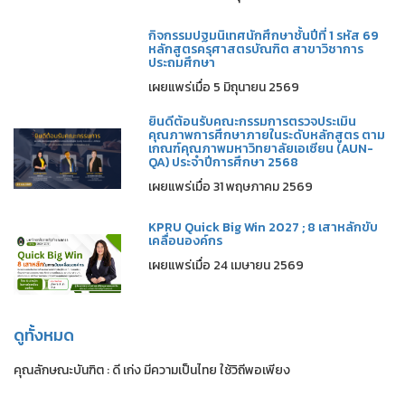
กิจกรรมปฐมนิเทศนักศึกษาชั้นปีที่ 1 รหัส 69
หลักสูตรครุศาสตรบัณฑิต สาขาวิชาการ
ประถมศึกษา
เผยแพร่เมื่อ 5 มิถุนายน 2569
ยินดีต้อนรับคณะกรรมการตรวจประเมิน
คุณภาพการศึกษาภายในระดับหลักสูตร ตาม
เกณฑ์คุณภาพมหาวิทยาลัยเอเซียน (AUN-
QA) ประจำปีการศึกษา 2568
เผยแพร่เมื่อ 31 พฤษภาคม 2569
KPRU Quick Big Win 2027 ; 8 เสาหลักขับ
เคลื่อนองค์กร
เผยแพร่เมื่อ 24 เมษายน 2569
ดูทั้งหมด
คุณลักษณะบันฑิต : ดี เก่ง มีความเป็นไทย ใช้วิถีพอเพียง