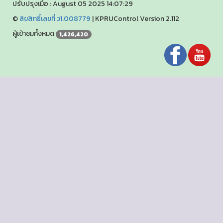
ปรับปรุงเมื่อ : August 05 2025 14:07:29
©
ลิขสิทธิ์เลขที่ ว1.008779
|
KPRUControl Version 2.112
ผู้เข้าชมทั้งหมด
1,426,420