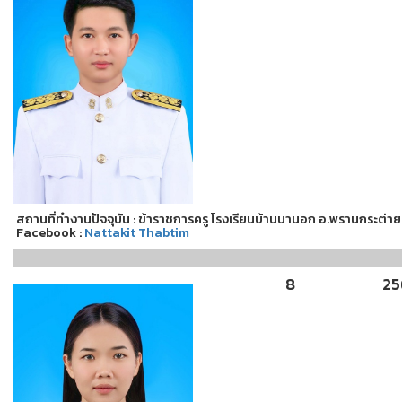
สถานที่ทำงานปัจจุบัน : ข้าราชการครู โรงเรียนบ้านนานอก อ.พรานกระต่าย 
Facebook :
Nattakit Thabtim
8
25