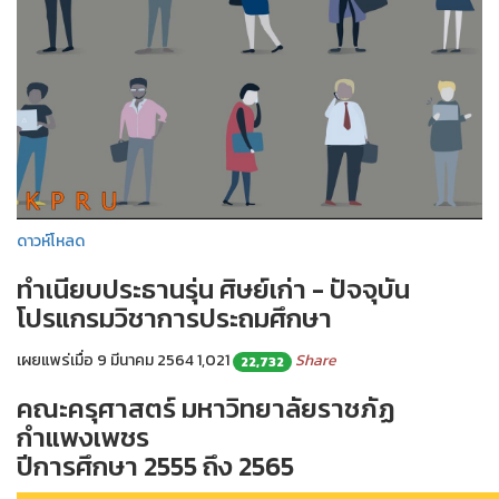
ดาวห์โหลด
ทำเนียบประธานรุ่น ศิษย์เก่า - ปัจจุบัน
โปรแกรมวิชาการประถมศึกษา
เผยแพร่เมื่อ 9 มีนาคม 2564
1,021
Share
22,732
คณะครุศาสตร์ มหาวิทยาลัยราชภัฏ
กำแพงเพชร
ปีการศึกษา 2555 ถึง 2565