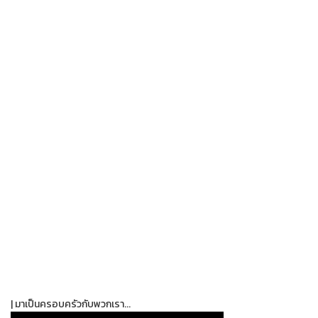
| มาเป็นครอบครัวกับพวกเรา...