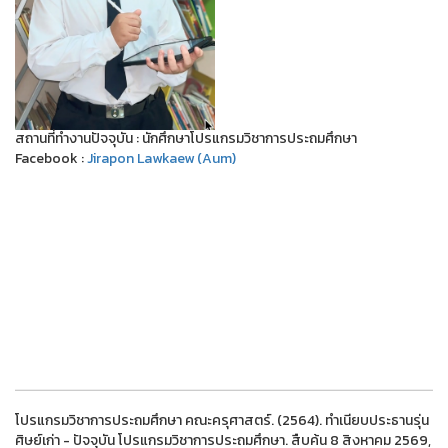
สถานที่ทำงานปัจจุบัน : นักศึกษาโปรแกรมวิชาการประถมศึกษา
Facebook :
Jirapon Lawkaew (Aum)
โปรแกรมวิชาการประถมศึกษา คณะครุศาสตร์. (2564). ทำเนียบประธานรุ่น
ศิษย์เก่า - ปัจจุบัน โปรแกรมวิชาการประถมศึกษา. สืบค้น 8 สิงหาคม 2569,