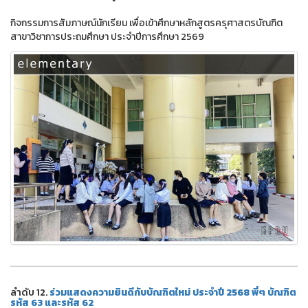
กิจกรรมการสัมภาษณ์นักเรียน เพื่อเข้าศึกษาหลักสูตรครุศาสตรบัณฑิต
สาขาวิชาการประถมศึกษา ประจำปีการศึกษา 2569
ลำดับ 12.
ร่วมแสดงความยินดีกับบัณฑิตใหม่ ประจำปี 2568 พี่ๆ บัณฑิต
รหัส 63 และรหัส 62