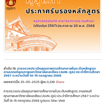
ลำดับ 19.
การตรวจประเมินคุณภาพการศึกษาภายในระดับหลักสูตร
ตามเกณฑ์คุณภาพมหาวิทยาลัยเอเซียน (AUN-QA) ประจำปีการศึกษา
2567 ระหว่างวันที่ 14-15 กรกฏาคม 2568
เผยแพร่เมื่อ 25-05-2025 ผู้ชม 3,238
Share
การตรวจประเมินคุณภาพการศึกษาภายในระดับหลักสูตร ตามเกณฑ์
คุณภาพมหาวิทยาลัยเอเซียน (AUN-QA) ประจำปีการศึกษา 2567 ระหว่าง
วันที่ 14-15 กรกฏาคม 2568 รูปแบบ Site-Visit