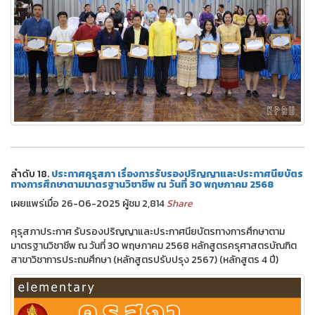
ลำดับ 18.
ประกาศคุรุสภา เรื่องการรับรองปริญญาและประกาศนียบัตร
ทางการศึกษาตามมาตรฐานวิชาชีพ ณ วันที่ 30 พฤษภาคม 2568
เผยแพร่เมื่อ 26-06-2025 ผู้ชม 2,814
Share
คุรุสภาประกาศ รับรองปริญญาและประกาศนียบัตรทางการศึกษาตาม
มาตรฐานวิชาชีพ ณ วันที่ 30 พฤษภาคม 2568 หลักสูตรครุศาสตรบัณฑิต
สาขาวิชาการประถมศึกษา (หลักสูตรปรับปรุง 2567) (หลักสูตร 4 ปี)