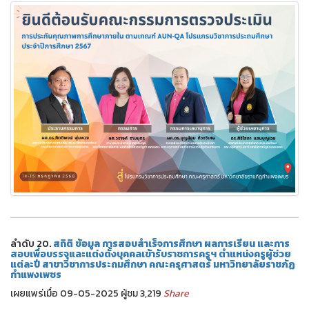
ลำดับ 20.
สถิติ ข้อมูล การสอบสำเร็จการศึกษา ผลการเรียน และการ
สอบเพื่อบรรจุและแต่งตั้งบุคคลเข้ารับราชการครูฯ ตำแหน่งครูผู้ช่วย
แต่ละปี สาขาวิชาการประถมศึกษา คณะครุศาสตร์ มหาวิทยาลัยราชภัฏ
กำแพงเพชร
เผยแพร่เมื่อ 09-05-2025 ผู้ชม 3,219
Share