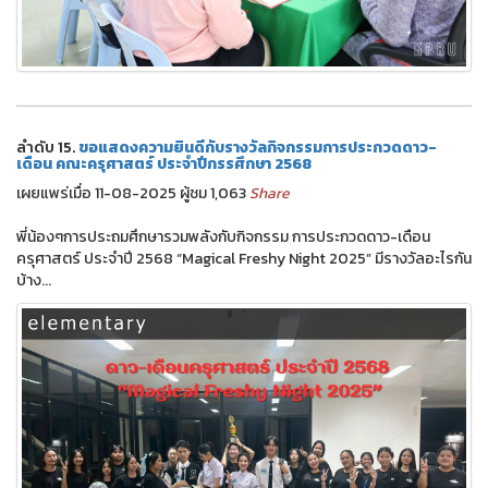
ลำดับ 15.
ขอแสดงความยินดีกับรางวัลกิจกรรมการประกวดดาว-
เดือน คณะครุศาสตร์ ประจำปีกรรศึกษา 2568
เผยแพร่เมื่อ 11-08-2025 ผู้ชม 1,063
Share
พี่น้องๆการประถมศึกษารวมพลังกับกิจกรรม การประกวดดาว-เดือน
ครุศาสตร์ ประจำปี 2568 “Magical Freshy Night 2025” มีรางวัลอะไรกัน
บ้าง...