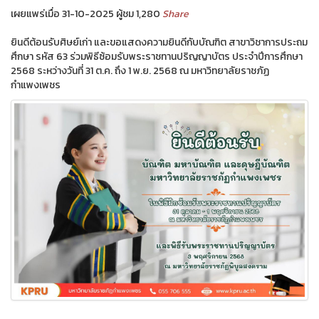
เผยแพร่เมื่อ 31-10-2025 ผู้ชม 1,280
Share
ยินดีต้อนรับศิษย์เก่า และขอแสดงความยินดีกับบัณฑิต สาขาวิชาการประถม
ศึกษา รหัส 63 ร่วมพิธีซ้อมรับพระราชทานปริญญาบัตร ประจำปีการศึกษา
2568 ระหว่างวันที่ 31 ต.ค. ถึง 1 พ.ย. 2568 ณ มหาวิทยาลัยราชภัฏ
กำแพงเพชร