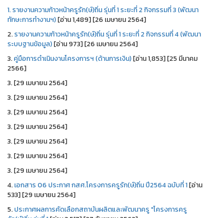
1.
รายงานความก้าวหน้าครูรัก(ษ์)ถิ่น รุ่นที่ 1 ระยะที่ 2 กิจกรรมที่ 3 (พัฒนา
ทักษะการทำงานฯ)
[อ่าน 1,489] [26 เมษายน 2564]
2.
รายงานความก้าวหน้าครูรัก(ษ์)ถิ่น รุ่นที่ 1 ระยะที่ 2 กิจกรรมที่ 4 (พัฒนา
ระบบฐานข้อมูล)
[อ่าน 973] [26 เมษายน 2564]
3.
คู่มือการดำเนินงานโครงการฯ (ด้านการเงิน)
[อ่าน 1,853] [25 มีนาคม
2566]
3. [29 เมษายน 2564]
3. [29 เมษายน 2564]
3. [29 เมษายน 2564]
3. [29 เมษายน 2564]
3. [29 เมษายน 2564]
3. [29 เมษายน 2564]
3. [29 เมษายน 2564]
4.
เอกสาร 06 ประกาศ กสศ.โครงการครูรัก(ษ์)ถิ่น ปี2564 ฉบับที่ 1
[อ่าน
533] [29 เมษายน 2564]
5.
ประกาศผลการคัดเลือกสถาบันผลิตและพัฒนาครู "โครงการครู