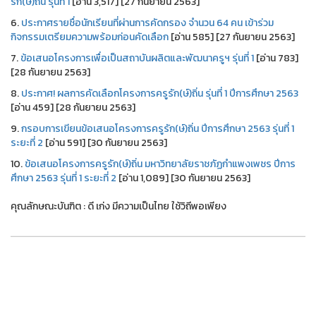
รัก(ษ์)ถิ่น รุ่นที่ 1
[อ่าน 3,517] [27 กันยายน 2563]
6.
ประกาศรายชื่อนักเรียนที่ผ่านการคัดกรอง จำนวน 64 คน เข้าร่วม
กิจกรรมเตรียมความพร้อมก่อนคัดเลือก
[อ่าน 585] [27 กันยายน 2563]
7.
ข้อเสนอโครงการเพื่อเป็นสถาบันผลิตและพัฒนาครูฯ รุ่นที่ 1
[อ่าน 783]
[28 กันยายน 2563]
8.
ประกาศ! ผลการคัดเลือกโครงการครูรัก(ษ์)ถิ่น รุ่นที่ 1 ปีการศึกษา 2563
[อ่าน 459] [28 กันยายน 2563]
9.
กรอบการเขียนข้อเสนอโครงการครูรัก(ษ์)ถิ่น ปีการศึกษา 2563 รุ่นที่ 1
ระยะที่ 2
[อ่าน 591] [30 กันยายน 2563]
10.
ข้อเสนอโครงการครูรัก(ษ์)ถิ่น มหาวิทยาลัยราชภัฏกำแพงเพชร ปีการ
ศึกษา 2563 รุ่นที่ 1 ระยะที่ 2
[อ่าน 1,089] [30 กันยายน 2563]
คุณลักษณะบันฑิต : ดี เก่ง มีความเป็นไทย ใช้วิถีพอเพียง