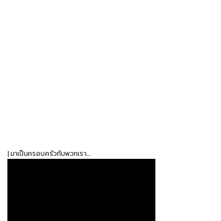
| มาเป็นครอบครัวกับพวกเรา...