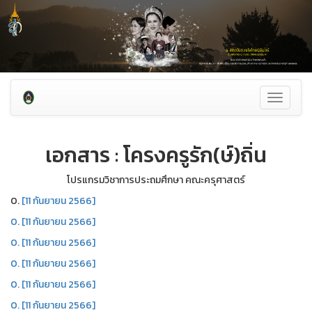
Toggle
navigati
เอกสาร : โครงครูรัก(ษ์)ถิ่น
โปรแกรมวิชาการประถมศึกษา คณะครุศาสตร์
0.
[11 กันยายน 2566]
0.
[11 กันยายน 2566]
0.
[11 กันยายน 2566]
0.
[11 กันยายน 2566]
0.
[11 กันยายน 2566]
0.
[11 กันยายน 2566]