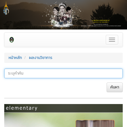
Toggle
navigati
หน้าหลัก
ผลงานวิชาการ
ค้นหา