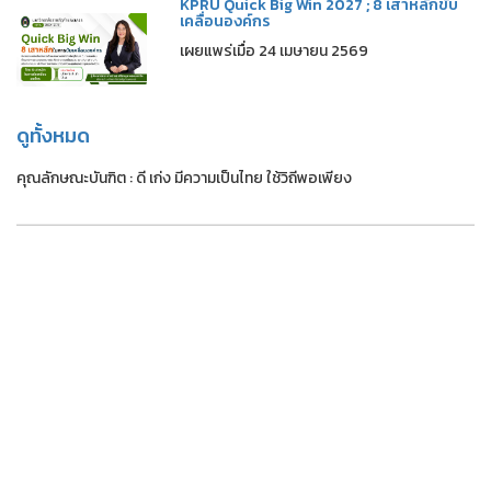
KPRU Quick Big Win 2027 ; 8 เสาหลักขับ
เคลื่อนองค์กร
เผยแพร่เมื่อ 24 เมษายน 2569
ดูทั้งหมด
คุณลักษณะบันฑิต : ดี เก่ง มีความเป็นไทย ใช้วิถีพอเพียง