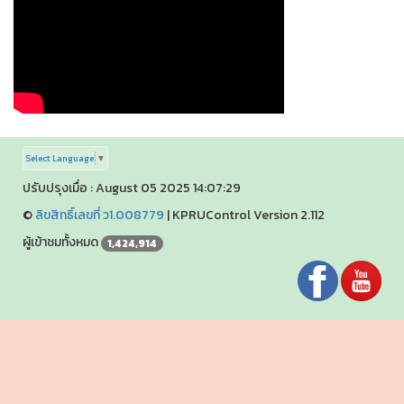
Select Language
▼
ปรับปรุงเมื่อ : August 05 2025 14:07:29
©
ลิขสิทธิ์เลขที่ ว1.008779
|
KPRUControl Version 2.112
ผู้เข้าชมทั้งหมด
1,424,914