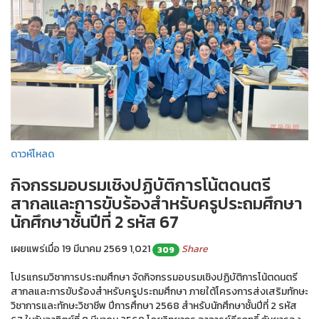
ดาวห์โหลด
กิจกรรมอบรมเชิงปฏิบัติการโน้ตดนตรี
สากลและการขับร้องสำหรับครูประถมศึกษา
นักศึกษาชั้นปีที่ 2 รหัส 67
เผยแพร่เมื่อ 19 มีนาคม 2569
1,021
Share
309
โปรแกรมวิชาการประถมศึกษา จัดกิจกรรมอบรมเชิงปฏิบัติการโน้ตดนตรี
สากลและการขับร้องสำหรับครูประถมศึกษา ภายใต้โครงการส่งเสริมทักษะ
วิชาการและทักษะวิชาชีพ ปีการศึกษา 2568 สำหรับนักศึกษาชั้นปีที่ 2 รหัส