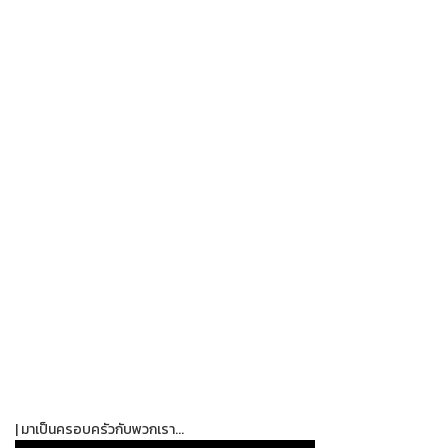
| มาเป็นครอบครัวกับพวกเรา...