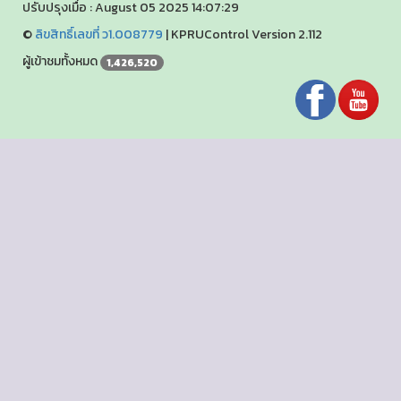
ปรับปรุงเมื่อ : August 05 2025 14:07:29
©
ลิขสิทธิ์เลขที่ ว1.008779
|
KPRUControl Version 2.112
ผู้เข้าชมทั้งหมด
1,426,520