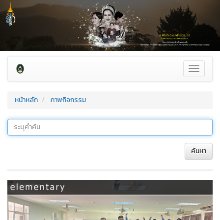
Toggle
navigati
หน้าหลัก
ภาพกิจกรรม
ค้นหา