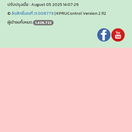
ปรับปรุงเมื่อ : August 05 2025 14:07:29
©
ลิขสิทธิ์เลขที่ ว1.008779
|
KPRUControl Version 2.112
ผู้เข้าชมทั้งหมด
1,426,722