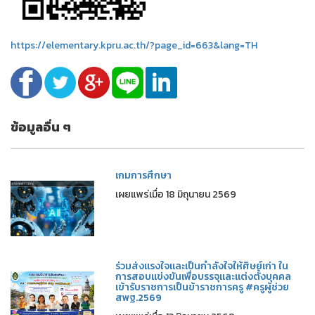
https://elementary.kpru.ac.th/?page_id=663&lang=TH
ข้อมูลอื่น ๆ
เกมการศึกษา
เผยแพร่เมื่อ 18 มิถุนายน 2569
ร่วมส่งแรงใจและเป็นกำลังใจให้ศิษย์เก่า ใน
การสอบแข่งขันเพื่อบรรจุและแต่งตั้งบุคคล
เข้ารับราชการเป็นข้าราชการครู #ครูผู้ช่วย
สพฐ.2569