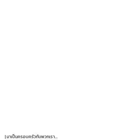
| มาเป็นครอบครัวกับพวกเรา...