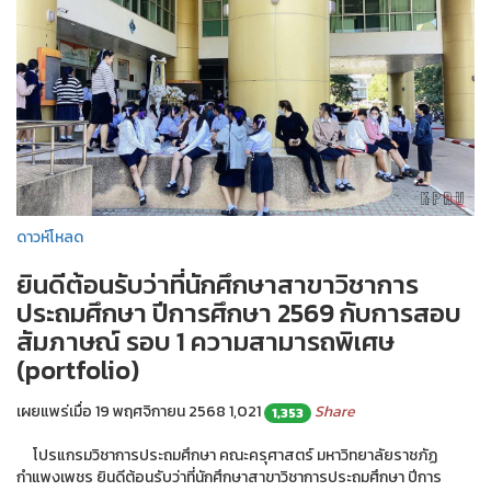
ดาวห์โหลด
ยินดีต้อนรับว่าที่นักศึกษาสาขาวิชาการ
ประถมศึกษา ปีการศึกษา 2569 กับการสอบ
สัมภาษณ์ รอบ 1 ความสามารถพิเศษ
(portfolio)
เผยแพร่เมื่อ 19 พฤศจิกายน 2568
1,021
Share
1,353
โปรแกรมวิชาการประถมศึกษา คณะครุศาสตร์ มหาวิทยาลัยราชภัฏ
กำแพงเพชร ยินดีต้อนรับว่าที่นักศึกษาสาขาวิชาการประถมศึกษา ปีการ