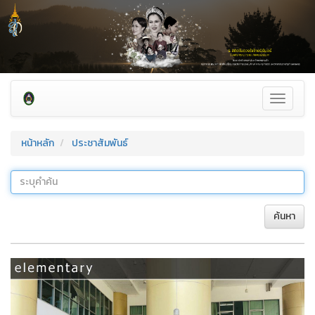
Toggle
navigati
หน้าหลัก
ประชาสัมพันธ์
ค้นหา