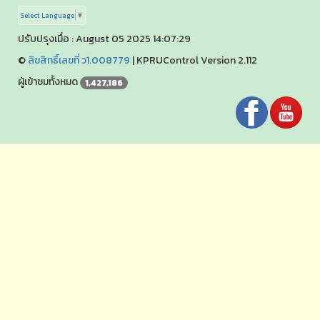
Select Language
▼
ปรับปรุงเมื่อ : August 05 2025 14:07:29
©
ลิขสิทธิ์เลขที่ ว1.008779
|
KPRUControl Version 2.112
ผู้เข้าชมทั้งหมด
1,427,186