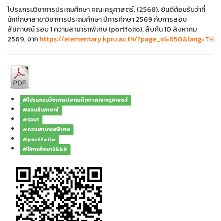
โปรแกรมวิชาการประถมศึกษา คณะครุศาสตร์. (2568). ยินดีต้อนรับว่าที่
นักศึกษาสาขาวิชาการประถมศึกษา ปีการศึกษา 2569 กับการสอบ
สัมภาษณ์ รอบ 1 ความสามารถพิเศษ (portfolio). สืบค้น 10 สิงหาคม
2569, จาก
https://elementary.kpru.ac.th/?page_id=650&lang=TH
#โปรแกรมวิชาการประถมศึกษา คณะครุศาสตร์
#สอบสัมภาษณ์
#รอบ1
#ความสามารถพิเศษ
#portfolio
#ปีการศึกษา2569