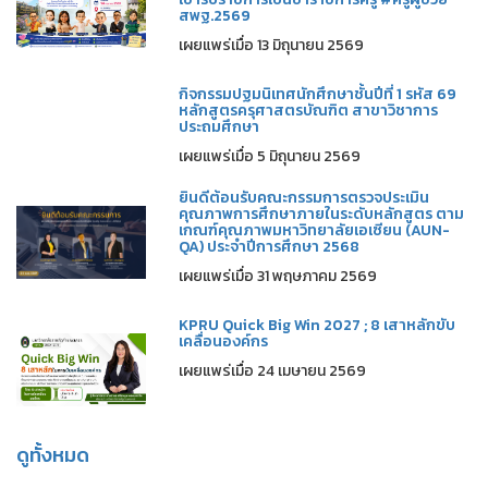
สพฐ.2569
เผยแพร่เมื่อ 13 มิถุนายน 2569
กิจกรรมปฐมนิเทศนักศึกษาชั้นปีที่ 1 รหัส 69
หลักสูตรครุศาสตรบัณฑิต สาขาวิชาการ
ประถมศึกษา
เผยแพร่เมื่อ 5 มิถุนายน 2569
ยินดีต้อนรับคณะกรรมการตรวจประเมิน
คุณภาพการศึกษาภายในระดับหลักสูตร ตาม
เกณฑ์คุณภาพมหาวิทยาลัยเอเซียน (AUN-
QA) ประจำปีการศึกษา 2568
เผยแพร่เมื่อ 31 พฤษภาคม 2569
KPRU Quick Big Win 2027 ; 8 เสาหลักขับ
เคลื่อนองค์กร
เผยแพร่เมื่อ 24 เมษายน 2569
ดูทั้งหมด