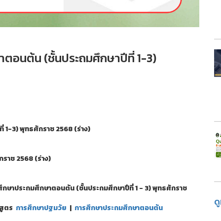
ตอนต้น (ชั้นประถมศึกษาปีที่ 1-3)
่ 1-3) พุทธศักราช 2568 (ร่าง)
กราช 2568 (ร่าง)
ษาประถมศึกษาตอนต้น (ชั้นประถมศึกษาปีที่ 1 - 3) พุทธศักราช
ด
กสูตร
การศึกษาปฐมวัย
|
การศึกษาประถมศึกษาตอนต้น