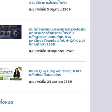
สาขาวิชาการประถมศึกษา
เผยแพร่เมื่อ 5 มิถุนายน 2569
ยินดีต้อนรับคณะกรรมการตรวจประเมิน
คุณภาพการศึกษาภายในระดับ
หลักสูตร ตามเกณฑ์คุณภาพ
มหาวิทยาลัยเอเซียน (AUN-QA) ประจำ
ปีการศึกษา 2568
เผยแพร่เมื่อ 31 พฤษภาคม 2569
KPRU Quick Big Win 2027 ; 8 เสา
หลักขับเคลื่อนองค์กร
เผยแพร่เมื่อ 24 เมษายน 2569
ูทั้งหมด