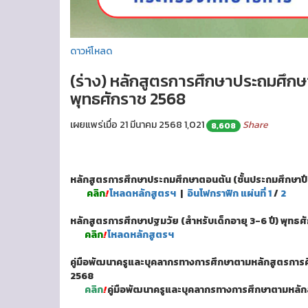
ดาวห์โหลด
(ร่าง) หลักสูตรการศึกษาประถมศึกษา
พุทธศักราช 2568
เผยแพร่เมื่อ 21 มีนาคม 2568
1,021
Share
8,608
หลักสูตรการศึกษาประถมศึกษาตอนต้น (ชั้นประถมศึกษาปีที
คลิก
!
โหลดหลักสูตรฯ
|
อินโฟกราฟิก แผ่นที่ 1
/
2
หลักสูตรการศึกษาปฐมวัย (สำหรับเด็กอายุ 3-6 ปี) พุทธศั
คลิก
!
โหลดหลักสูตรฯ
คู่มือพัฒนาครูและบุคลากรทางการศึกษาตามหลักสูตรการศึก
2568
คลิก
!
คู่มือพัฒนาครูและบุคลากรทางการศึกษาตามหลั