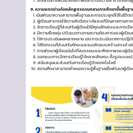
7. ส่งเสริมการพัฒนาศักยภาพและระดับความสามารถของผู้
9. ความแตกต่างกับหลักสูตรแกนกลางการศึกษาขั้นพื้นฐา
1. เน้นพัฒนาความสามารถพื้นฐานและการประยุกต์ใช้ในชีวิตป
2. ผู้เรียนสามารถใช้ความคิดวิเคราะห์และแก้ปัญหาสถานการ
3. จัดการเรียนรู้ที่ส่งเสริมผู้เรียนให้มีคุณลักษณะและการเร
4. มีความยืดหยุ่น ปรับแนวทางตามความต้องการของผู้เรีย
5. ใช้การประเมินผลหลากหลาย เช่น การประเมินจากการปฏิบ
6. ใช้กิจกรรมที่ส่งเสริมทักษะและแนวคิดแบบสร้างสรรค์ เช่
7. การพัฒนาผู้เรียนเน้นไปที่สมรรถนะและศักยภาพของผู้เรี
8. ออกแบบการจัดการเรียนรู้ได้หลายลักษณะ ทั้งรูปแบบหน่ว
9. สนับสนุนและส่งเสริมการเรียนรู้ด้วยเทคโนโลยี
10. สถานศึกษาสามารถกำหนดความรู้พื้นฐานเพื่อพัฒนาผู้เร