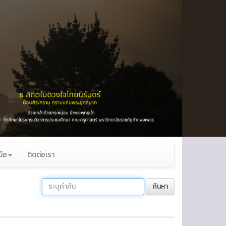
มือ
ติดต่อเรา
ค้นหา