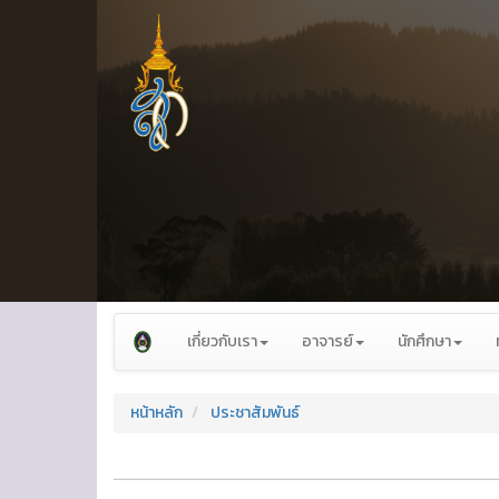
เกี่ยวกับเรา
อาจารย์
นักศึกษา
หน้าหลัก
ประชาสัมพันธ์