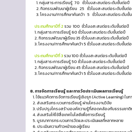
1. กลุ่มสาระการเรียนรู้ 70 ชั่วโมงสะสมต่อระดับชั้นต่อปี
2. กิจกรรมพัฒนาผู้เรียน 25 ชั่วโมงสะสมต่อระดับชั้นต่อ
3. โครงงาน/การศึกษาค้นคว้า 5 ชั่วโมงสะสมต่อระดับชั้นต
ประถมศึกษาปีที่ 2
รวม 100 ชั่วโมงสะสมต่อระดับชั้นต่อปี
1. กลุ่มสาระการเรียนรู้ 60 ชั่วโมงสะสมต่อระดับชั้นต่อปี
2. กิจกรรมพัฒนาผู้เรียน 35 ชั่วโมงสะสมต่อระดับชั้นต่อปี
3. โครงงาน/การศึกษาค้นคว้า 5 ชั่วโมงสะสมต่อระดับชั้นต่อ
ประถมศึกษาปีที่ 3
รวม 100 ชั่วโมงสะสมต่อระดับชั้นต่อปี
1. กลุ่มสาระการเรียนรู้ 50 ชั่วโมงสะสมต่อระดับชั้นต่อปี
2. กิจกรรมพัฒนาผู้เรียน 45 ชั่วโมงสะสมต่อระดับชั้นต่อปี
3. โครงงาน/การศึกษาค้นคว้า 5 ชั่วโมงสะสมต่อระดับชั้นต่อ
8. การจัดการเรียนรู้ และการวัดประเมินผลการเรียนรู้
1. ใช้แนวคิดการจัดการเรียนรู้เชิงรุก (Active Learning) ใน
2. ส่งเสริมกระบวนการเรียนรู้ ผ่านโครงงานวิจัย
3. ปรับปรุงโครงสร้างองค์ความรู้ที่สอดคล้องกับธรรมชาติกา
4. ส่งเสริมให้ใช้สื่อเทคโนโลยีเพื่อการเรียนรู้
5. บูรณาการกระบวนการวัดและประเมินผลที่หลากหลาย
6. ประเมินความก้าวหน้าของผู้เรียน