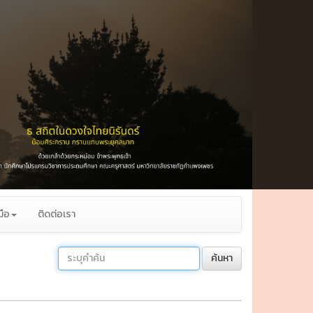
มือ
ติดต่อเรา
ค้นหา