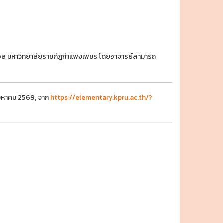
มฟุตซอล มหาวิทยาลัยราชภัฏกำแพงเพชร โดยอาจารย์สามารถ
สิงหาคม 2569, จาก
https://elementary.kpru.ac.th/?