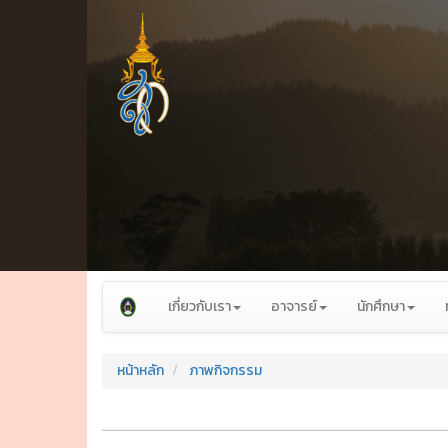
เกี่ยวกับเรา
อาจารย์
นักศึกษา
หน้าหลัก
ภาพกิจกรรม