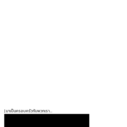
| มาเป็นครอบครัวกับพวกเรา...