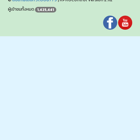
ผู้เข้าชมทั้งหมด
1,425,441