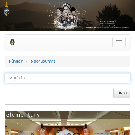
Toggle
navigati
หน้าหลัก
ผลงานวิชาการ
ค้นหา