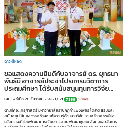
ดาวห์โหลด
ขอแสดงความยินดีกับอาจารย์ ดร. ยุทธนา
พันธ์มี อาจารย์ประจำโปรแกรมวิชาการ
ประถมศึกษา ได้รับสนับสนุนทุนการวิจัย...
เผยแพร่เมื่อ 26 ธันวาคม 2566
1,021
Share
7,388
ตามที่คณะครุศาสตร์ มหาวิทยาลัยราชภัฏกำแพงเพชร ได้ส่งเสริมและ
สนับสนุนให้บุคลากรสร้างองค์ความรู้ด้านงานวิจัย งานสร้างสรรค์และ
นวัตกรรมที่ช่วยพัฒนาการเรียนการสอน พัฒนาชุมชน สังคมและจัดการ