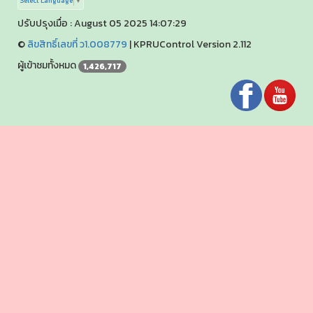
Select Language
▼
ปรับปรุงเมื่อ : August 05 2025 14:07:29
©
ลิขสิทธิ์เลขที่ ว1.008779
|
KPRUControl Version 2.112
ผู้เข้าชมทั้งหมด
1,426,717