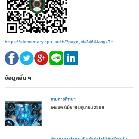
https://elementary.kpru.ac.th/?page_id=346&lang=TH
ข้อมูลอื่น ๆ
เกมการศึกษา
เผยแพร่เมื่อ 18 มิถุนายน 2569