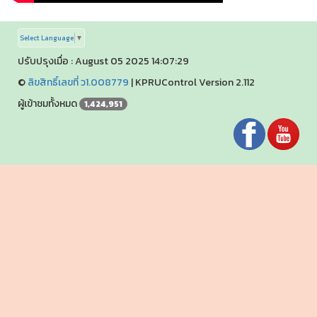
Select Language
▼
ปรับปรุงเมื่อ : August 05 2025 14:07:29
©
ลิขสิทธิ์เลขที่ ว1.008779
|
KPRUControl Version 2.112
ผู้เข้าชมทั้งหมด
1,424,951