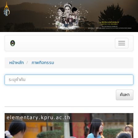
Toggle
navigati
หน้าหลัก
ภาพกิจกรรม
ค้นหา