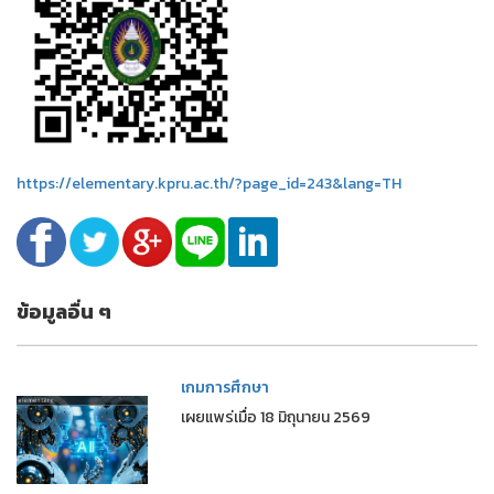
https://elementary.kpru.ac.th/?page_id=243&lang=TH
ข้อมูลอื่น ๆ
เกมการศึกษา
เผยแพร่เมื่อ 18 มิถุนายน 2569