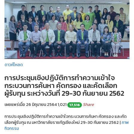
ดาวห์โหลด
การประชุมเชิงปฏิบัติการทำความเข้าใจ
กระบวนการค้นหา คัดกรอง และคัดเลือก
ผู้รับทุน ระหว่างวันที่ 29-30 กันยายน 2562
เผยแพร่เมื่อ 26 มิถุนายน 2564
1,021
Share
17,516
การประชุมเชิงปฏิบัติการทำความเข้าใจกระบวนการค้นหา คัดกรอง และคัด
เลือกผู้รับทุน ณ มหาวิทยาลัยราชภัฏเชียงใหม่ 29-30 กันยายน 2562 |
ภาพ
กิจกรรม