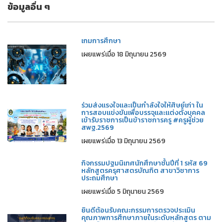
ข้อมูลอื่น ๆ
เกมการศึกษา
เผยแพร่เมื่อ 18 มิถุนายน 2569
ร่วมส่งแรงใจและเป็นกำลังใจให้ศิษย์เก่า ใน
การสอบแข่งขันเพื่อบรรจุและแต่งตั้งบุคคล
เข้ารับราชการเป็นข้าราชการครู #ครูผู้ช่วย
สพฐ.2569
เผยแพร่เมื่อ 13 มิถุนายน 2569
กิจกรรมปฐมนิเทศนักศึกษาชั้นปีที่ 1 รหัส 69
หลักสูตรครุศาสตรบัณฑิต สาขาวิชาการ
ประถมศึกษา
เผยแพร่เมื่อ 5 มิถุนายน 2569
ยินดีต้อนรับคณะกรรมการตรวจประเมิน
คุณภาพการศึกษาภายในระดับหลักสูตร ตาม