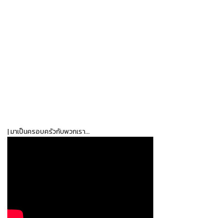
| มาเป็นครอบครัวกับพวกเรา...