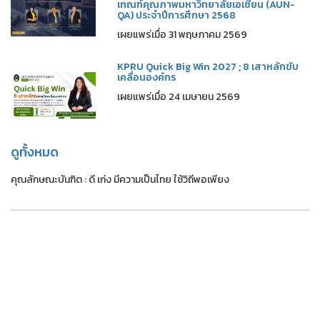
เกณฑ์คุณภาพมหาวิทยาลัยเอเซียน (AUN-
QA) ประจำปีการศึกษา 2568
เผยแพร่เมื่อ 31 พฤษภาคม 2569
KPRU Quick Big Win 2027 ; 8 เสาหลักขับ
เคลื่อนองค์กร
เผยแพร่เมื่อ 24 เมษายน 2569
ดูทั้งหมด
คุณลักษณะบันฑิต : ดี เก่ง มีความเป็นไทย ใช้วิถีพอเพียง