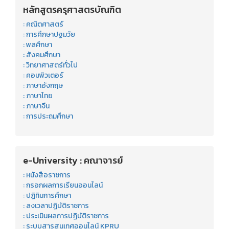
หลักสูตรครุศาสตรบัณฑิต
: คณิตศาสตร์
: การศึกษาปฐมวัย
: พลศึกษา
: สังคมศึกษา
: วิทยาศาสตร์ทั่วไป
: คอมพิวเตอร์
: ภาษาอังกฤษ
: ภาษาไทย
: ภาษาจีน
: การประถมศึกษา
e-University : คณาจารย์
: หนังสือราชการ
: กรอกผลการเรียนออนไลน์
: ปฏิทินการศึกษา
: ลงเวลาปฏิบัติราชการ
: ประเมินผลการปฏิบัติราชการ
: ระบบสารสนเทศออนไลน์ KPRU