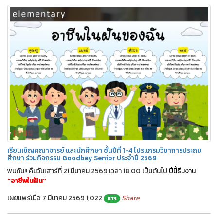
เรียนเชิญคณาจารย์ และนักศึกษา ชั้นปีที่ 1-4 โปรแกรมวิชาการประถม
ศึกษา ร่วมกิจกรรม Goodbay Senior ประจำปี 2569
พบกัน!! คืนวันเสาร์ที่ 21 มีนาคม 2569 เวลา 18.00 เป็นต้นไป
ปีนี้ธีมงาน
"อาชีพในฝัน"
เผยแพร่เมื่อ 7 มีนาคม 2569
1,022
Share
813