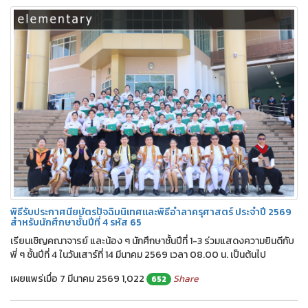
พิธีรับประกาศนียบัตรปัจฉิมนิเทศและพิธีอำลาครุศาสตร์ ประจำปี 2569
สำหรับนักศึกษาชั้นปีที่ 4 รหัส 65
เรียนเชิญคณาจารย์ และน้อง ๆ นักศึกษาชั้นปีที่ 1-3 ร่วมแสดงความยินดีกับ
พี่ ๆ ชั้นปีที่ 4 ในวันเสาร์ที่ 14 มีนาคม 2569 เวลา 08.00 น. เป็นต้นไป
เผยแพร่เมื่อ 7 มีนาคม 2569
1,022
Share
652