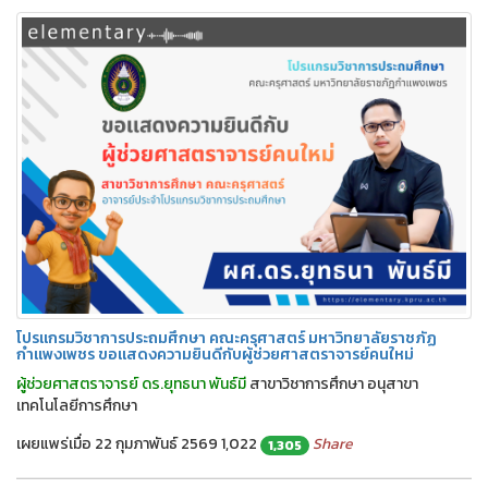
โปรแกรมวิชาการประถมศึกษา คณะครุศาสตร์ มหาวิทยาลัยราชภัฏ
กำแพงเพชร ขอแสดงความยินดีกับผู้ช่วยศาสตราจารย์คนใหม่
ผู้ช่วยศาสตราจารย์ ดร.ยุทธนา พันธ์มี
สาขาวิชาการศึกษา อนุสาขา
เทคโนโลยีการศึกษา
เผยแพร่เมื่อ 22 กุมภาพันธ์ 2569
1,022
Share
1,305