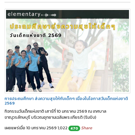
การประถมศึกษา ส่งความสุขให้กับเด็กๆ เนื่องในโอกาสวันเด็กแห่งชาติ
2569
กิจกรรมวันเด็กแห่งชาติ เสาร์ที่ 10 มกราคม 2569 ณ เทศบาล
ขาณุวรลักษบุรี บริเวณอุทยานเฉลิมพระเกียรติ (ริมปิง)
เผยแพร่เมื่อ 10 มกราคม 2569
1,022
Share
470