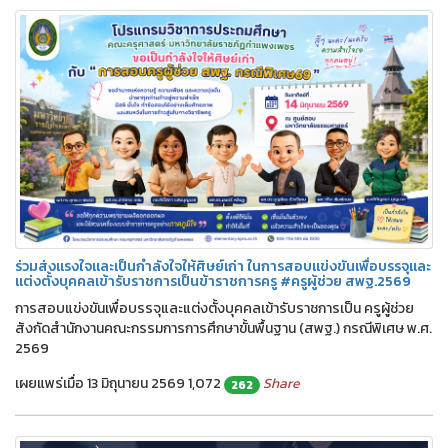
ร่วมส่งแรงใจและเป็นกำลังใจให้ศิษย์เก่า ในการสอบแข่งขันเพื่อบรรจุและ
แต่งตั้งบุคคลเข้ารับราชการเป็นข้าราชการครู #ครูผู้ช่วย สพฐ.2569
การสอบแข่งขันเพื่อบรรจุและแต่งตั้งบุคคลเข้ารับราชการเป็น ครูผู้ช่วย
สังกัดสำนักงานคณะกรรมการการศึกษาขั้นพื้นฐาน (สพฐ.) กรณีพิเศษ พ.ศ.
2569
เผยแพร่เมื่อ 13 มิถุนายน 2569
1,072
Share
262