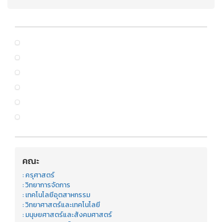
คณะ
: ครุศาสตร์
: วิทยาการจัดการ
: เทคโนโลยีอุตสาหกรรม
: วิทยาศาสตร์และเทคโนโลยี
: มนุษยศาสตร์และสังคมศาสตร์