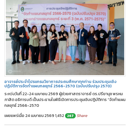
อาจารย์ประจำโปรแกรมวิชาการประถมศึกษาทุกท่าน ร่วมประชุมเชิง
ปฏิบัติการจัดทำแผนกลยุทธ์ 2566-2570 (ฉบับปรับปรุง 2570)
ระหว่งวันที่ 22-24 เมษายน 2569 ผู้ช่วยศาสตราจารย์ ดร.ปรียานุช พรหม
ภาสิต อธิการบดี เป็นประธานในพิธีเปิดการประชุมเชิงปฏิบัติการ “จัดทำแผน
กลยุทธ์ 2566-2570
เผยแพร่เมื่อ 24 เมษายน 2569
1,452
Share
267