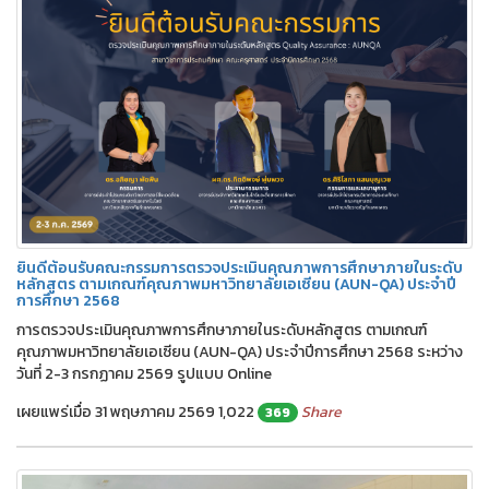
ยินดีต้อนรับคณะกรรมการตรวจประเมินคุณภาพการศึกษาภายในระดับ
หลักสูตร ตามเกณฑ์คุณภาพมหาวิทยาลัยเอเซียน (AUN-QA) ประจำปี
การศึกษา 2568
การตรวจประเมินคุณภาพการศึกษาภายในระดับหลักสูตร ตามเกณฑ์
คุณภาพมหาวิทยาลัยเอเซียน (AUN-QA) ประจำปีการศึกษา 2568 ระหว่าง
วันที่ 2-3 กรกฏาคม 2569 รูปแบบ Online
เผยแพร่เมื่อ 31 พฤษภาคม 2569
1,022
Share
369