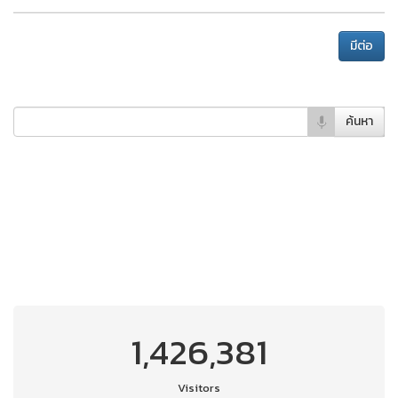
มีต่อ
ค้นหา
1,426,381
Visitors